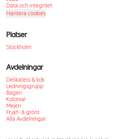
Data och integritet
Hantera cookies
Platser
Stockholm
Avdelningar
Delikatess & kök
Ledningsgrupp
Bageri
Kolonial
Mejeri
Frukt- & grönt
Alla Avdelningar