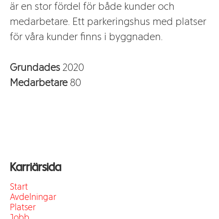
är en stor fördel för både kunder och
medarbetare. Ett parkeringshus med platser
för våra kunder finns i byggnaden.
Grundades
2020
Medarbetare
80
Karriärsida
Start
Avdelningar
Platser
Jobb