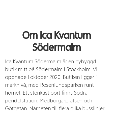
Om Ica Kvantum
Södermalm
Ica Kvantum Södermalm är en nybyggd
butik mitt på Södermalm i Stockholm. Vi
öppnade i oktober 2020. Butiken ligger i
marknivå, med Rosenlundsparken runt
hörnet. Ett stenkast bort finns Södra
pendelstation, Medborgarplatsen och
Götgatan. Närheten till flera olika busslinjer