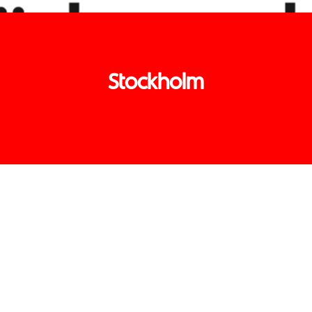
Stockholm