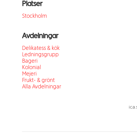
Platser
Stockholm
Avdelningar
Delikatess & kök
Ledningsgrupp
Bageri
Kolonial
Mejeri
Frukt- & grönt
Alla Avdelningar
ica