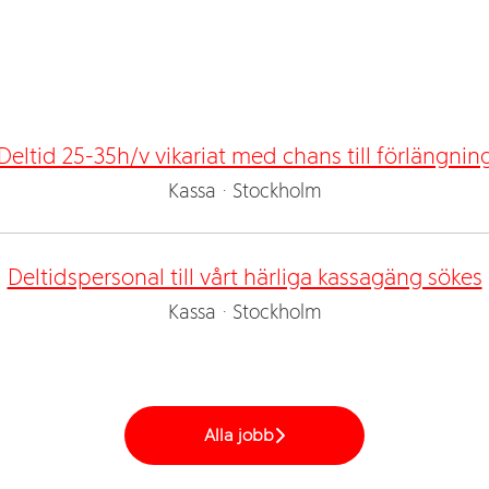
Deltid 25-35h/v vikariat med chans till förlängnin
Kassa
·
Stockholm
Deltidspersonal till vårt härliga kassagäng sökes
Kassa
·
Stockholm
Alla jobb