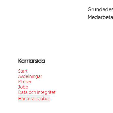
Grundade
Medarbeta
Karriärsida
Start
Avdelningar
Platser
Jobb
Data och integritet
Hantera cookies