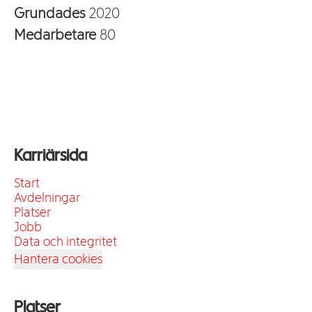
Grundades
2020
Medarbetare
80
Karriärsida
Start
Avdelningar
Platser
Jobb
Data och integritet
Hantera cookies
Platser