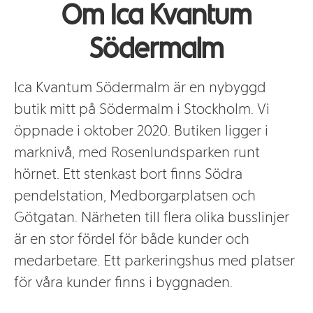
Om Ica Kvantum
Södermalm
Ica Kvantum Södermalm är en nybyggd
butik mitt på Södermalm i Stockholm. Vi
öppnade i oktober 2020. Butiken ligger i
marknivå, med Rosenlundsparken runt
hörnet. Ett stenkast bort finns Södra
pendelstation, Medborgarplatsen och
Götgatan. Närheten till flera olika busslinjer
är en stor fördel för både kunder och
medarbetare. Ett parkeringshus med platser
för våra kunder finns i byggnaden.